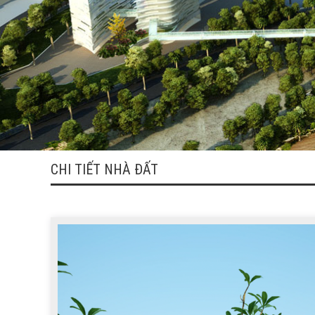
CHI TIẾT NHÀ ĐẤT